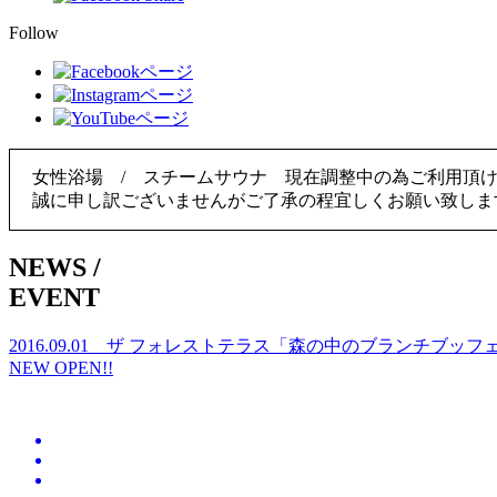
Follow
女性浴場 / スチームサウナ 現在調整中の為ご利用頂
誠に申し訳ございませんがご了承の程宜しくお願い致しま
NEWS
/
EVENT
2016.09.01
ザ フォレストテラス「森の中のブランチブッフ
NEW OPEN!!