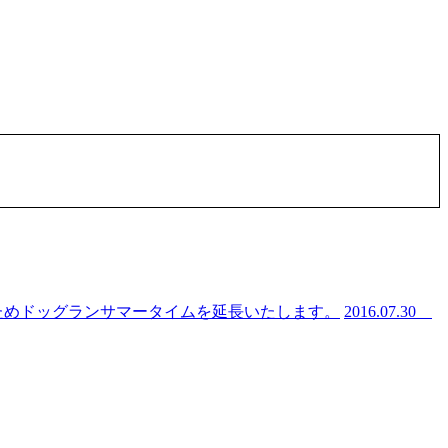
ためドッグランサマータイムを延長いたします。
2016.07.30