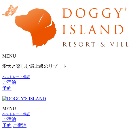
MENU
愛犬と楽しむ最上級のリゾート
ベストレート保証
ご宿泊
予約
MENU
ベストレート保証
ご宿泊
予約
ご宿泊