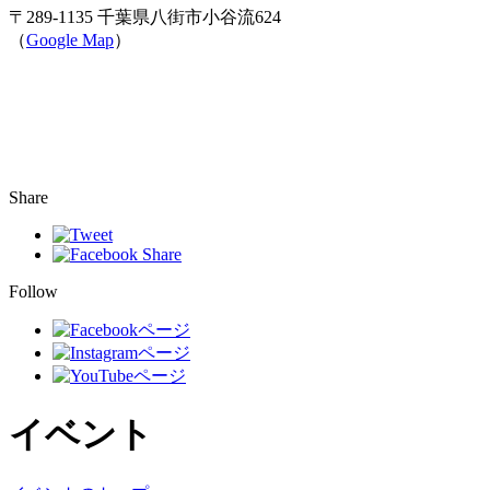
〒289-1135 千葉県八街市小谷流624
（
Google Map
）
Share
Follow
イベント