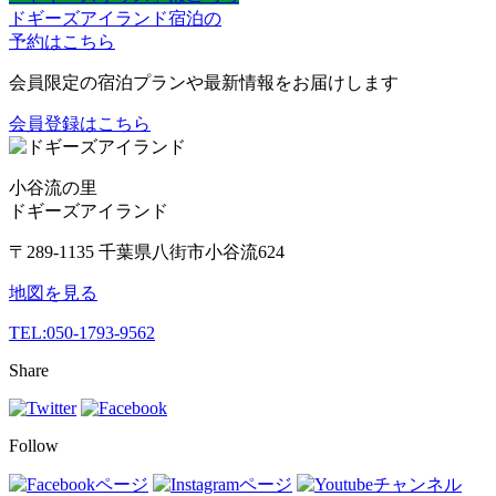
ドギーズアイランド宿泊の
予約はこちら
会員限定の宿泊プランや最新情報をお届けします
会員登録はこちら
小谷流の里
ドギーズアイランド
〒289-1135 千葉県八街市小谷流624
地図を見る
TEL:
050-1793-9562
Share
Follow