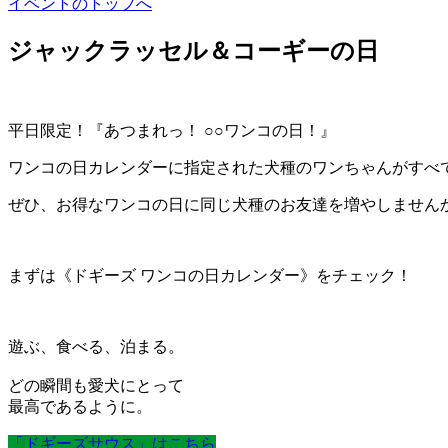
イベントのトップへ
ジャックラッセル＆コーギーの日
平日限定！『あつまれっ！ ○○ワンコの日！』
ワンコの日カレンダーに指定された犬種のワンちゃんがすべ
ぜひ、お得なワンコの日に同じ犬種のお友達を増やしません
まずは《ドギーズ ワンコの日カレンダー》をチェック！
遊ぶ、食べる、泊まる。
どの瞬間も愛犬にとって
最高であるように。
「ドギーズサウス」はこちら